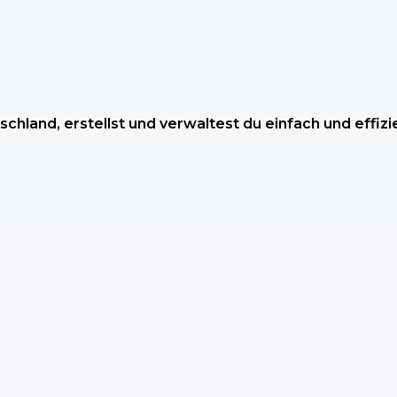
hland, erstellst und verwaltest du einfach und effizi