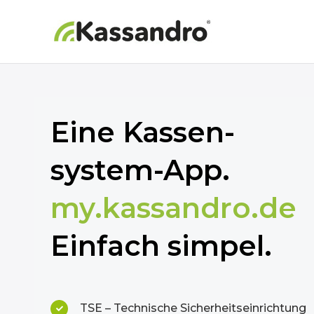
Eine Kassen-
­­­system-App.
my.kassandro.de
Einfach simpel.
TSE – Technische Sicherheitseinrichtung