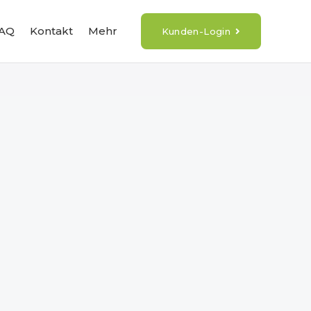
AQ
Kontakt
Mehr
Kunden-Login