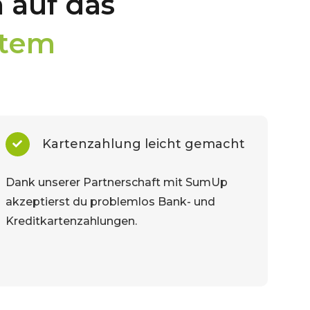
 auf das
stem
Kartenzahlung leicht gemacht
Dank unserer Partnerschaft mit SumUp
akzeptierst du problemlos Bank- und
Kreditkartenzahlungen.