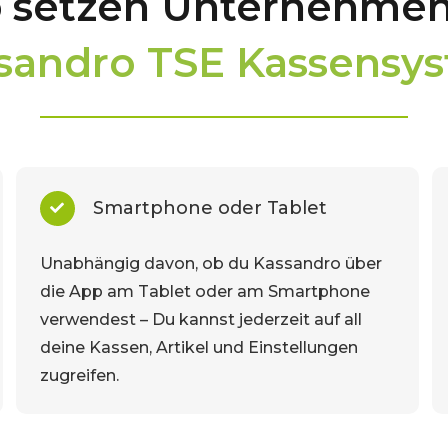
 setzen Unternehmen
sandro TSE Kassensy
Smartphone oder Tablet
Unabhängig davon, ob du Kassandro über
die App am Tablet oder am Smartphone
verwendest – Du kannst jederzeit auf all
deine Kassen, Artikel und Einstellungen
zugreifen.