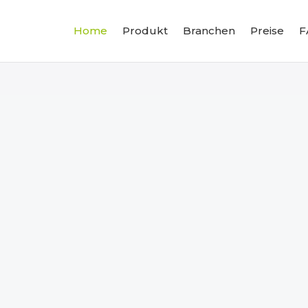
Home
Produkt
Branchen
Preise
F