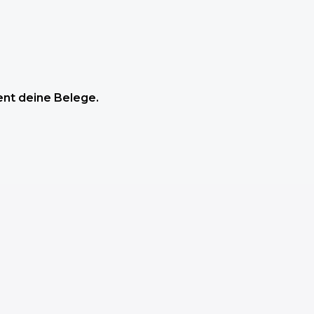
ent deine Belege.