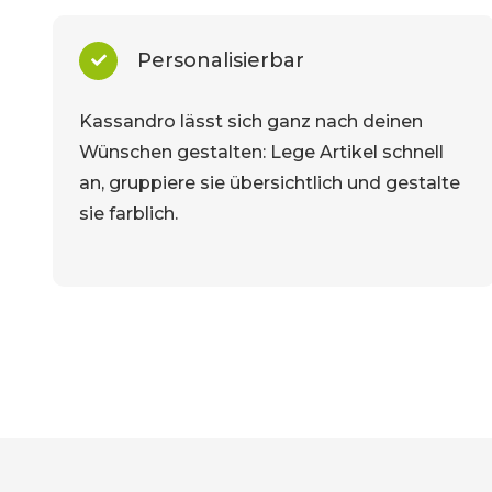
Personalisierbar
Kassandro lässt sich ganz nach deinen
Wünschen gestalten: Lege Artikel schnell
an, gruppiere sie übersichtlich und gestalte
sie farblich.