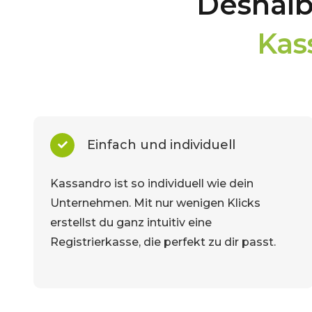
Deshalb
Kas
Einfach und individuell
Kassandro ist so individuell wie dein
Unternehmen. Mit nur wenigen Klicks
erstellst du ganz intuitiv eine
Registrierkasse, die perfekt zu dir passt.