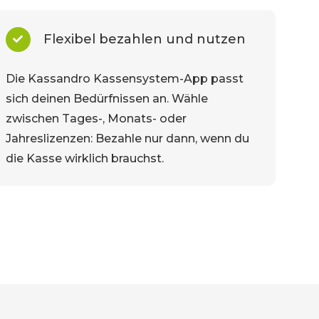
Flexibel bezahlen und nutzen
Die Kassandro Kassensystem-App passt
sich deinen Bedürfnissen an. Wähle
zwischen Tages-, Monats- oder
Jahreslizenzen: Bezahle nur dann, wenn du
die Kasse wirklich brauchst.